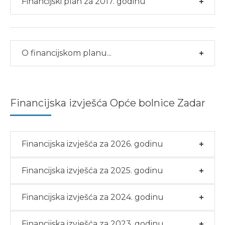
Financijski plan za 2017. godinu
O financijskom planu...
Financijska izvješća Opće bolnice Zadar
Financijska izvješća za 2026. godinu
Financijska izvješća za 2025. godinu
Financijska izvješća za 2024. godinu
Financijska izvješća za 2023. godinu