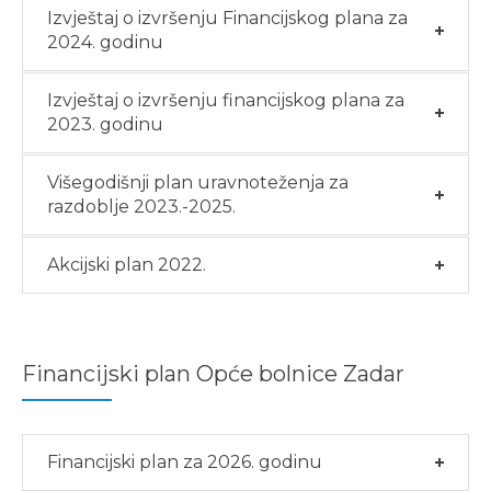
Izvještaj o izvršenju Financijskog plana za
2024. godinu
Izvještaj o izvršenju financijskog plana za
2023. godinu
Višegodišnji plan uravnoteženja za
razdoblje 2023.-2025.
Akcijski plan 2022.
Financijski plan Opće bolnice Zadar
Financijski plan za 2026. godinu