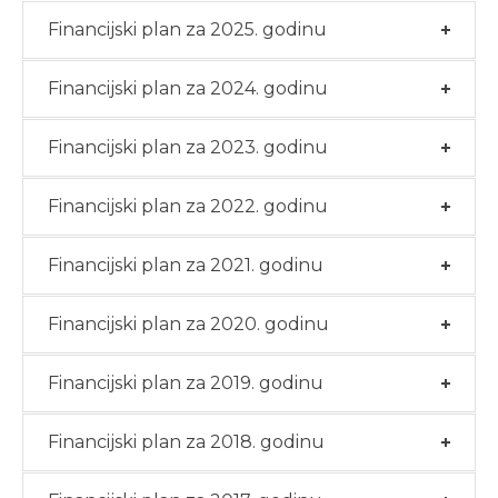
Financijski plan za 2025. godinu
Financijski plan za 2024. godinu
Financijski plan za 2023. godinu
Financijski plan za 2022. godinu
Financijski plan za 2021. godinu
Financijski plan za 2020. godinu
Financijski plan za 2019. godinu
Financijski plan za 2018. godinu