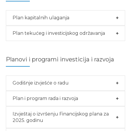
Plan kapitalnih ulaganja
Plan tekućeg i investicijskog održavanja
Planovi i programi investicija i razvoja
Godišnje izvješće o radu
Plan i program rada i razvoja
Izvještaj o izvršenju Financijskog plana za
2025. godinu