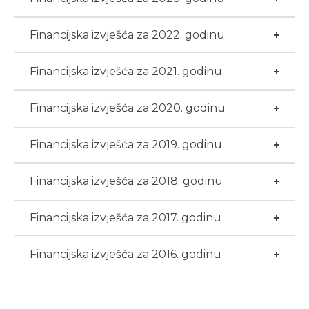
Financijska izvješća za 2022. godinu
Financijska izvješća za 2021. godinu
Financijska izvješća za 2020. godinu
Financijska izvješća za 2019. godinu
Financijska izvješća za 2018. godinu
Financijska izvješća za 2017. godinu
Financijska izvješća za 2016. godinu