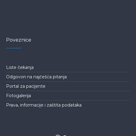
Poveznice
Liste čekanja
Odgovori na najčešća pitanja
Portal za pacijente
Fotogalerija
Prava, informacije i zaštita podataka