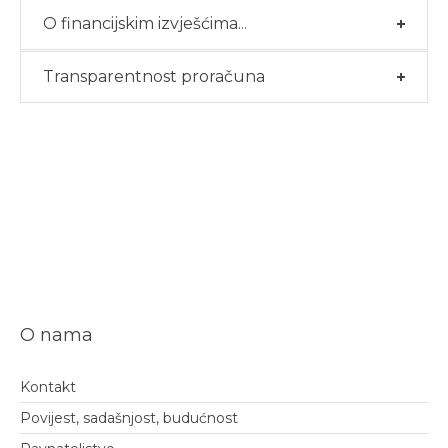
O financijskim izvješćima...
Transparentnost proračuna
O nama
Kontakt
Povijest, sadašnjost, budućnost