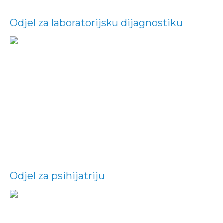
Odjel za laboratorijsku dijagnostiku
Odjel za psihijatriju