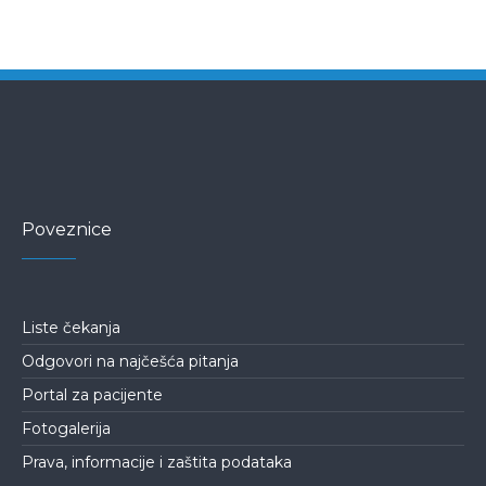
Poveznice
Liste čekanja
Odgovori na najčešća pitanja
Portal za pacijente
Fotogalerija
Prava, informacije i zaštita podataka