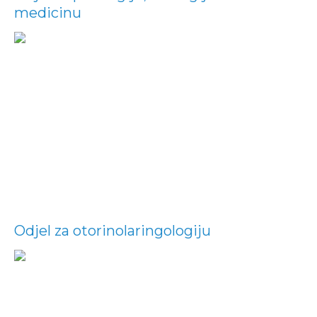
medicinu
Odjel za otorinolaringologiju