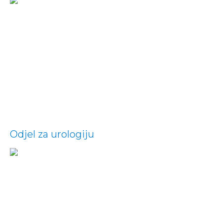
Odjel za urologiju