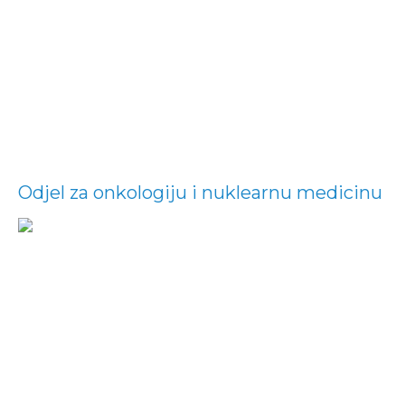
Odjel za onkologiju i nuklearnu medicinu