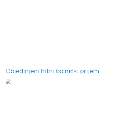
Objedinjeni hitni bolnički prijem