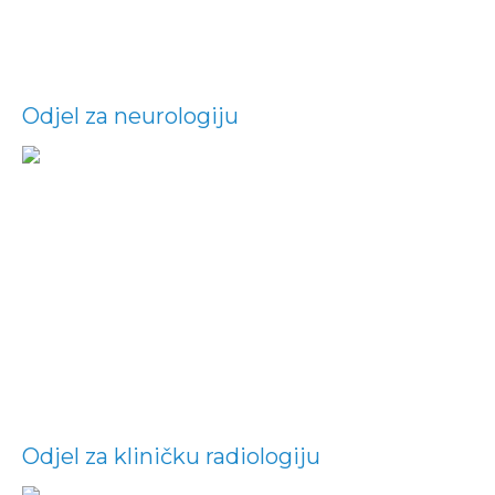
Odjel za neurologiju
Odjel za kliničku radiologiju