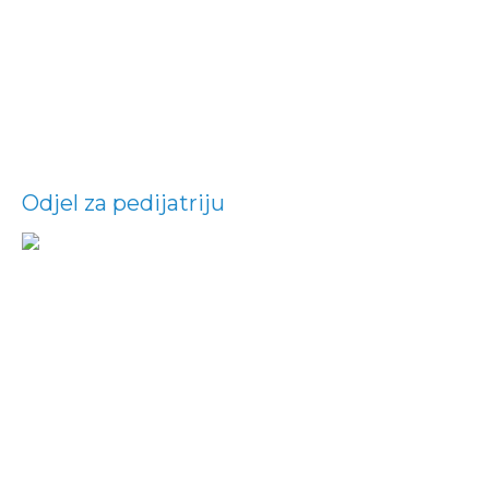
Odjel za pedijatriju