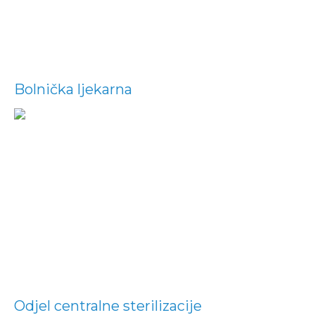
Bolnička ljekarna
Odjel centralne sterilizacije