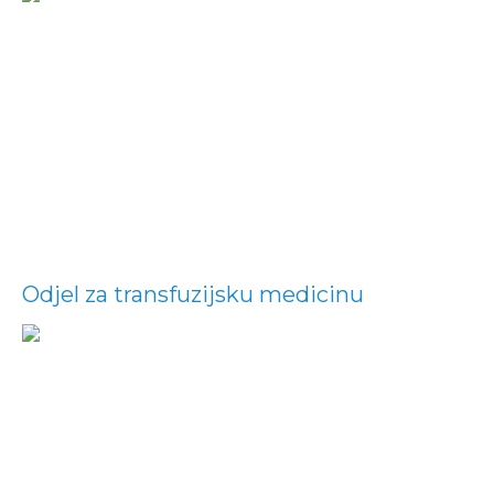
Odjel za transfuzijsku medicinu