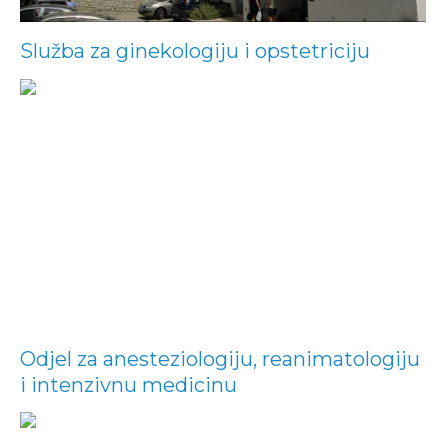
Služba za ginekologiju i opstetriciju
Odjel za anesteziologiju, reanimatologiju
i intenzivnu medicinu