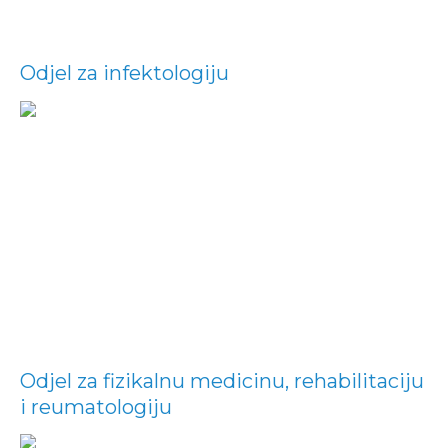
Odjel za infektologiju
Odjel za fizikalnu medicinu, rehabilitaciju
i reumatologiju