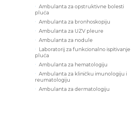
Ambulanta za opstruktivne bolesti
pluća
Ambulanta za bronhoskopiju
Ambulanta za UZV pleure
Ambulanta za nodule
Laboratorij za funkcionalno ispitivanje
pluća
Ambulanta za hematologiju
Ambulanta za kliničku imunologiju i
reumatologiju
Ambulanta za dermatologiju