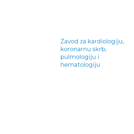
Zavod za kardiologiju,
koronarnu skrb,
pulmologiju i
hematologiju