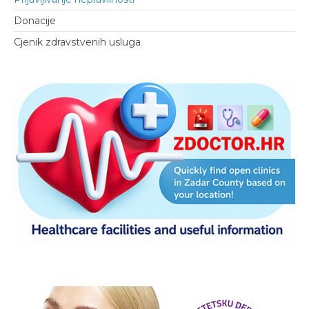
Donacije
Cjenik zdravstvenih usluga