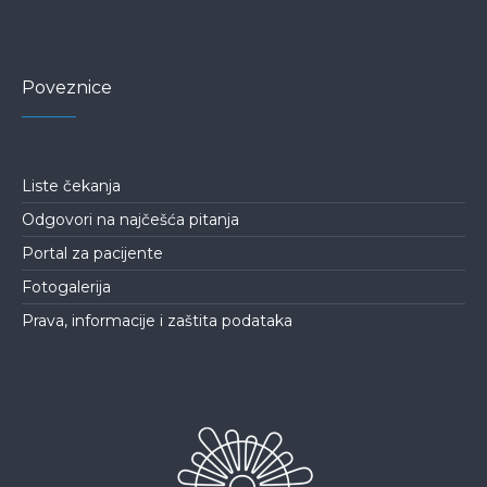
Poveznice
Liste čekanja
Odgovori na najčešća pitanja
Portal za pacijente
Fotogalerija
Prava, informacije i zaštita podataka