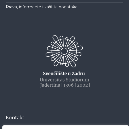
Prava, informacije i zaštita podataka
Kontakt