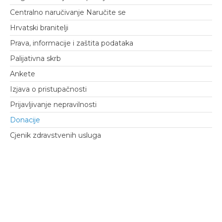
Centralno naručivanje Naručite se
Hrvatski branitelji
Prava, informacije i zaštita podataka
Palijativna skrb
Ankete
Izjava o pristupačnosti
Prijavljivanje nepravilnosti
Donacije
Cjenik zdravstvenih usluga