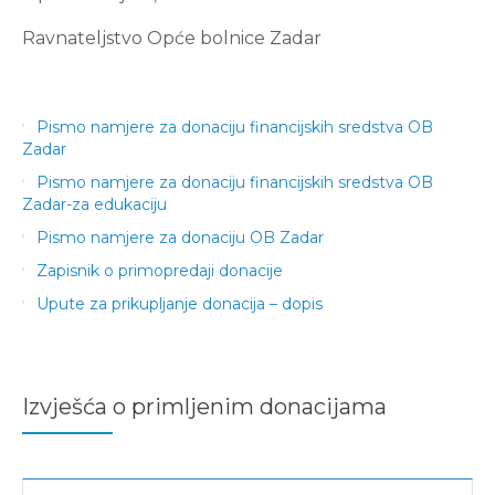
Ravnateljstvo Opće bolnice Zadar
Pismo namjere za donaciju financijskih sredstva OB
Zadar
Pismo namjere za donaciju financijskih sredstva OB
Zadar-za edukaciju
Pismo namjere za donaciju OB Zadar
Zapisnik o primopredaji donacije
Upute za prikupljanje donacija – dopis
Izvješća o primljenim donacijama