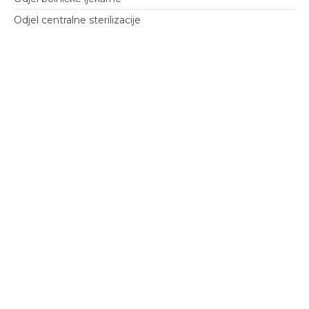
Odjel centralne sterilizacije