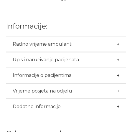
Informacije:
Radno vrijeme ambulanti
Upis i naručivanje pacijenata
Informacije o pacijentima
Vrijeme posjeta na odjelu
Dodatne informacije