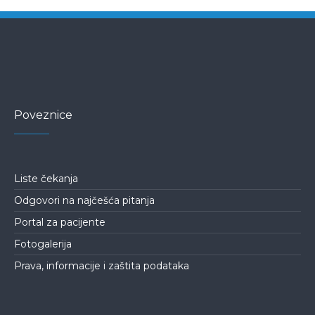
Poveznice
Liste čekanja
Odgovori na najčešća pitanja
Portal za pacijente
Fotogalerija
Prava, informacije i zaštita podataka