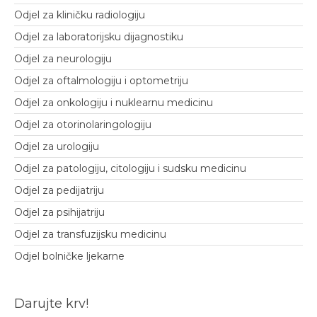
Odjel za kliničku radiologiju
Odjel za laboratorijsku dijagnostiku
Odjel za neurologiju
Odjel za oftalmologiju i optometriju
Odjel za onkologiju i nuklearnu medicinu
Odjel za otorinolaringologiju
Odjel za urologiju
Odjel za patologiju, citologiju i sudsku medicinu
Odjel za pedijatriju
Odjel za psihijatriju
Odjel za transfuzijsku medicinu
Odjel bolničke ljekarne
Darujte krv!