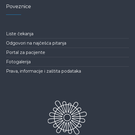
Poveznice
Liste čekanja
Odgovori na najčešća pitanja
Portal za pacijente
Fotogalerija
Prava, informacije i zaštita podataka