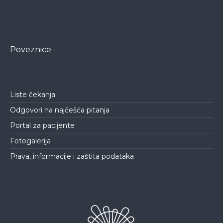
Poveznice
Liste čekanja
Odgovori na najčešća pitanja
Portal za pacijente
Fotogalerija
Prava, informacije i zaštita podataka