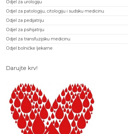
Odjel za urologiju
Odjel za patologiju, citologiju i sudsku medicinu
Odjel za pedijatriju
Odjel za psihijatriju
Odjel za transfuzijsku medicinu
Odjel bolničke ljekarne
Darujte krv!