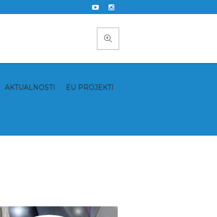
AKTUALNOSTI
EU PROJEKTI