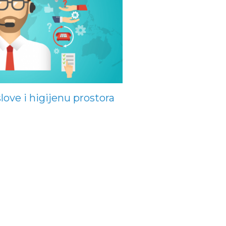
love i higijenu prostora