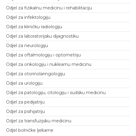
Odjel za fizikalnu medicinu i rehabilitaciju
Odjel za infektologiju
Odjel za kliničku radiologiju
Odjel za laboratorijsku dijagnostiku
Odjel za neurologiju
Odjel za oftalmologiju i optometriju
Odjel za onkologiju i nuklearnu medicinu
Odjel za otorinolaringologiju
Odjel za urologiju
Odjel za patologiju, citologiju i sudsku medicinu
Odjel za pedijatriju
Odjel za psihijatriju
Odjel za transfuzijsku medicinu
Odjel bolničke ljekarne