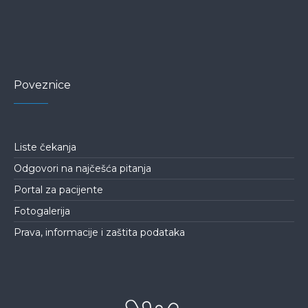
Poveznice
Liste čekanja
Odgovori na najčešća pitanja
Portal za pacijente
Fotogalerija
Prava, informacije i zaštita podataka