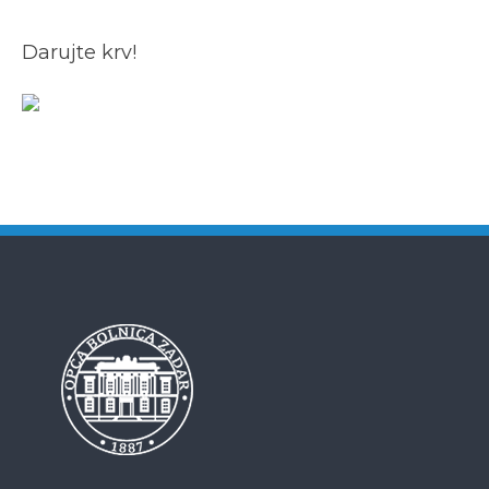
Darujte krv!