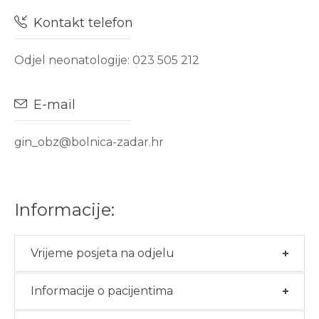
Kontakt telefon
Odjel neonatologije: 023 505 212
E-mail
gin_obz@bolnica-zadar.hr
Informacije:
Vrijeme posjeta na odjelu
Informacije o pacijentima