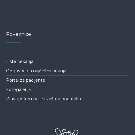
Poveznice
Liste čekanja
Odgovori na najčešća pitanja
Portal za pacijente
Fotogalerija
Prava, informacije i zaštita podataka