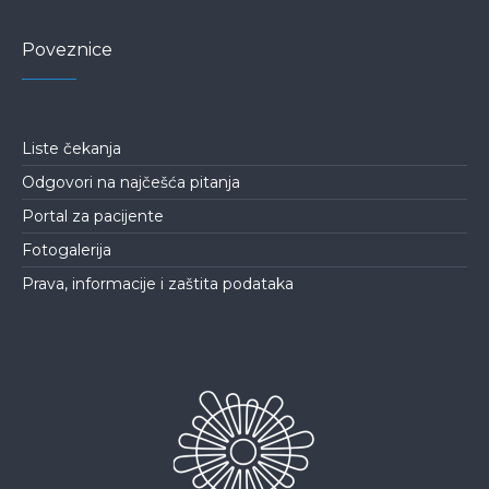
Poveznice
Liste čekanja
Odgovori na najčešća pitanja
Portal za pacijente
Fotogalerija
Prava, informacije i zaštita podataka