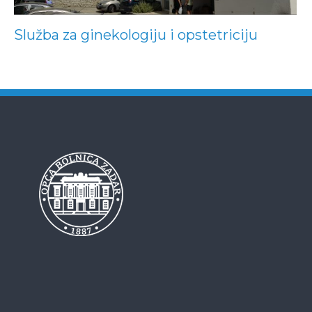
Služba za ginekologiju i opstetriciju