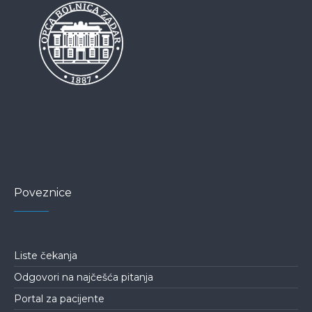
Poveznice
Liste čekanja
Odgovori na najčešća pitanja
Portal za pacijente