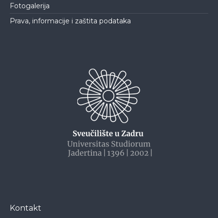
Fotogalerija
Prava, informacije i zaštita podataka
Kontakt