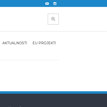
AKTUALNOSTI
EU PROJEKTI