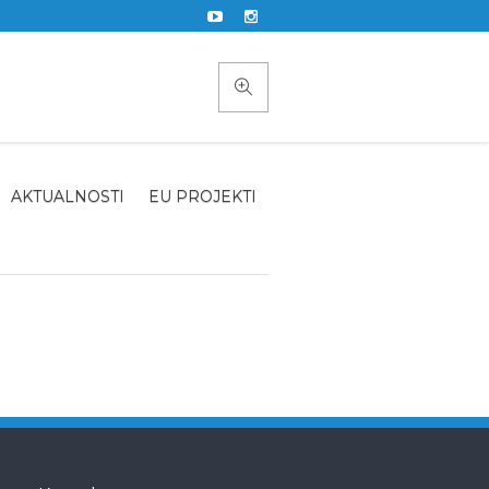
AKTUALNOSTI
EU PROJEKTI