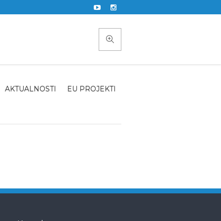
AKTUALNOSTI
EU PROJEKTI