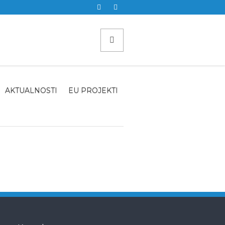
AKTUALNOSTI
EU PROJEKTI