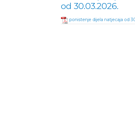
od 30.03.2026.
ponistenje dijela natjecaja od 3