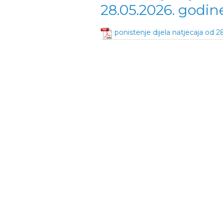
28.05.2026. godin
ponistenje dijela natjecaja od 28