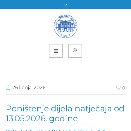
26 lipnja
, 2026
0
Poništenje dijela natječaja od
13.05.2026. godine