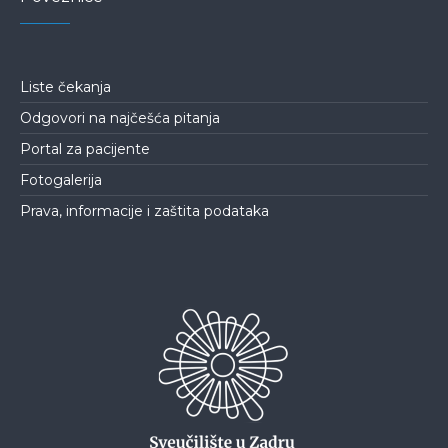
Liste čekanja
Odgovori na najčešća pitanja
Portal za pacijente
Fotogalerija
Prava, informacije i zaštita podataka