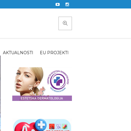
AKTUALNOSTI
EU PROJEKTI