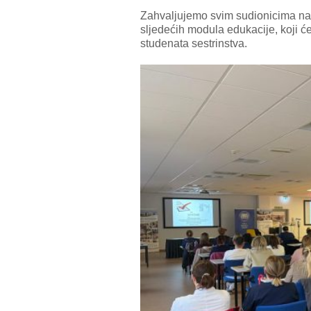
Zahvaljujemo svim sudionicima na
sljedećih modula edukacije, koji 
studenata sestrinstva.