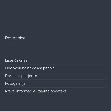
Poveznice
Liste čekanja
Odgovori na najčešća pitanja
Portal za pacijente
Fotogalerija
Prava, informacije i zaštita podataka