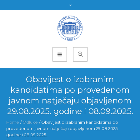
Obavijest o izabranim
kandidatima po provedenom
javnom natječaju objavljenom
29.08.2025. godine i 08.09.2025.
Home
/
Odluke
/
Obavijest o izabranim kandidatima po
provedenom javnom natječaju objavljenom 29.08.2025.
godine i 08.09.2025.