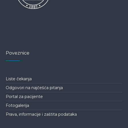
Poveznice
Liste čekanja
Odgovori na najčešća pitanja
Portal za pacijente
Fotogalerija
Prava, informacije i zaštita podataka