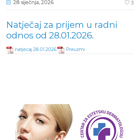
28 siječnja
, 2026
3
Natječaj za prijem u radni
odnos od 28.01.2026.
natjecaj 28.01.2026.
Preuzmi