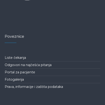
Poveznice
Liste čekanja
Odgovori na najčešća pitanja
Portal za pacijente
Fotogalerija
Prava, informacije i zaštita podataka