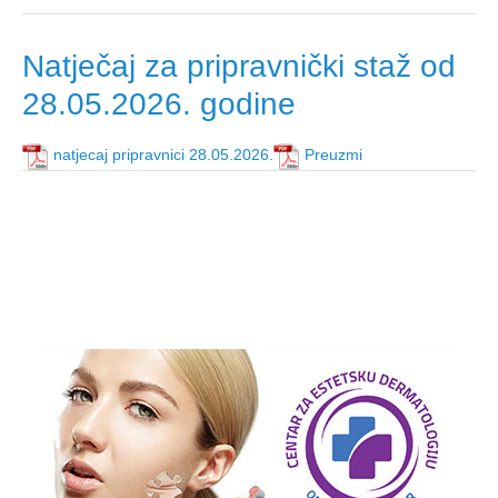
Natječaj za pripravnički staž od
28.05.2026. godine
natjecaj pripravnici 28.05.2026.
Preuzmi