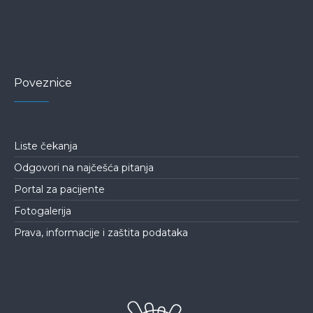
Poveznice
Liste čekanja
Odgovori na najčešća pitanja
Portal za pacijente
Fotogalerija
Prava, informacije i zaštita podataka