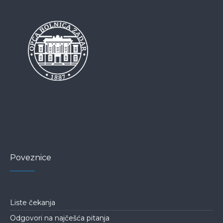
Poveznice
Liste čekanja
Odgovori na najčešća pitanja