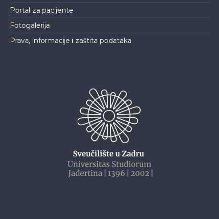
Portal za pacijente
Fotogalerija
Prava, informacije i zaštita podataka