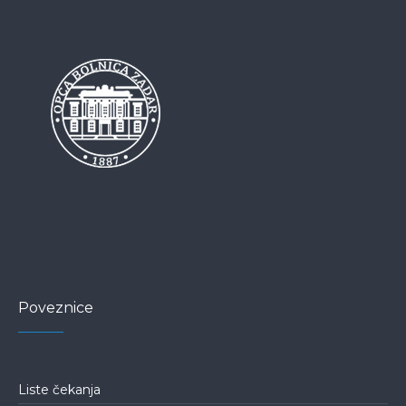
Poveznice
Liste čekanja