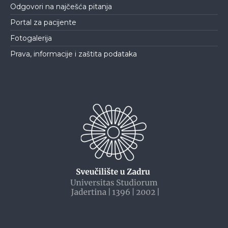
Odgovori na najčešća pitanja
Portal za pacijente
Fotogalerija
Prava, informacije i zaštita podataka