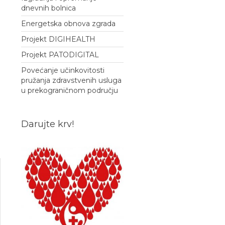
dnevnih bolnica
Energetska obnova zgrada
Projekt DIGIHEALTH
Projekt PATODIGITAL
Povećanje učinkovitosti
pružanja zdravstvenih usluga
u prekograničnom području
Darujte krv!