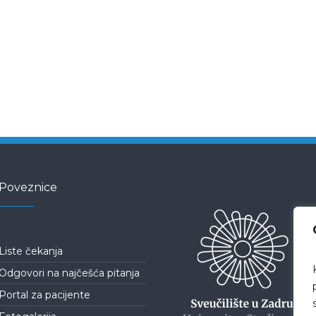
Poveznice
Liste čekanja
Odgovori na najčešća pitanja
Portal za pacijente